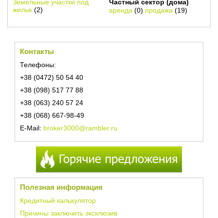
Земельные участки под
Частный сектор (дома)
жилье
(2)
аренда
(0)
продажа
(19)
Контакты
Телефоны:
+38 (0472) 50 54 40
+38 (098) 517 77 88
+38 (063) 240 57 24
+38 (068) 667-98-49
E-Mail:
broker3000@rambler.ru
Полезная информация
Кредитный калькулятор
Причины заключить эксклюзив