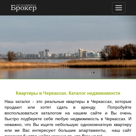
Toggle
navigati
Квартиры в Черкассах. Каталог недвижимости
Наш каталог - это реальные квартиры в Черкассах, которые
продают или хотят сдать в аренду. Попробуйте
воспользоваться каталогом на нашем сайте и Вы очень
быстро подберете себе любую недвижимость в Черкассах. И
неважно, что Вы ищете небольшую однокомнатную квартиру
или же Вас интересуют большие апартаменты, наш сайт