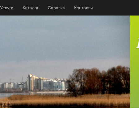
Услуги
Каталог
Справка
Контакты