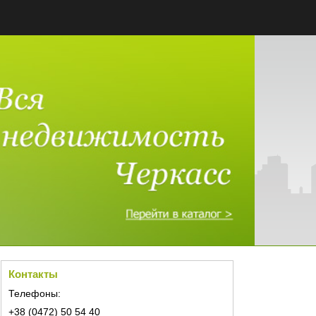
Контакты
Телефоны:
+38 (0472) 50 54 40