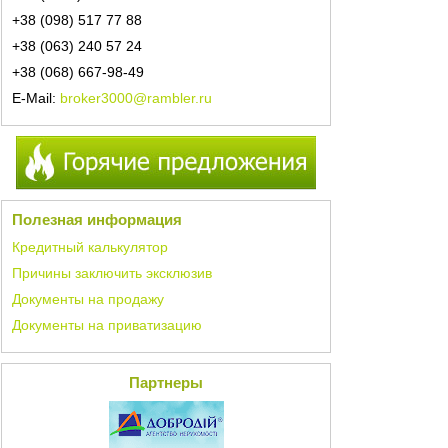
+38 (098) 517 77 88
+38 (063) 240 57 24
+38 (068) 667-98-49
E-Mail:
broker3000@rambler.ru
Полезная информация
Кредитный калькулятор
Причины заключить эксклюзив
Документы на продажу
Документы на приватизацию
Партнеры